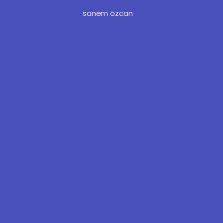
sanem özcan